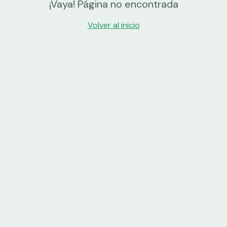
¡Vaya! Página no encontrada
Volver al inicio